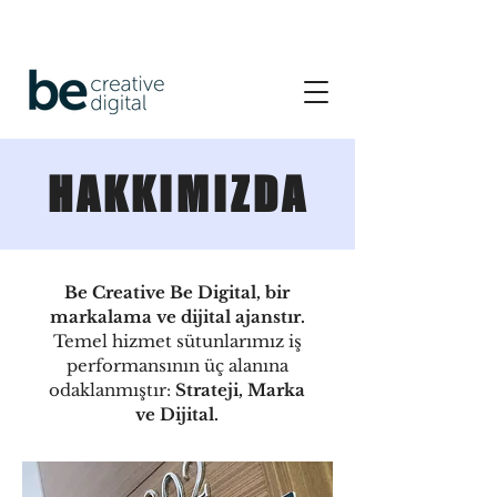
HAKKIMIZDA
Be Creative Be Digital, bir
markalama ve dijital ajanstır.
Temel hizmet sütunlarımız iş
performansının üç alanına
odaklanmıştır:
Strateji, Marka
ve Dijital.