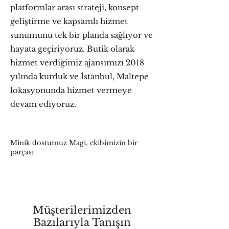
platformlar arası strateji, konsept
geliştirme ve kapsamlı hizmet
sunumunu tek bir planda sağlıyor ve
hayata geçiriyoruz. Butik olarak
hizmet verdiğimiz ajansımızı 2018
yılında kurduk ve İstanbul, Maltepe
lokasyonunda hizmet vermeye
devam ediyoruz.
Minik dostumuz Magi
,
ekibimizin bir
parçası
Müşterilerimizden
Bazılarıyla Tanışın