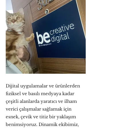
Dijital uygulamalar ve ürünlerden
fiziksel ve basılı medyaya kadar
çeşitli alanlarda yaratıcı ve ilham
verici çalışmalar sağlamak için
esnek, çevik ve titiz bir yaklaşım
benimsiyoruz. Dinamik ekibimiz,