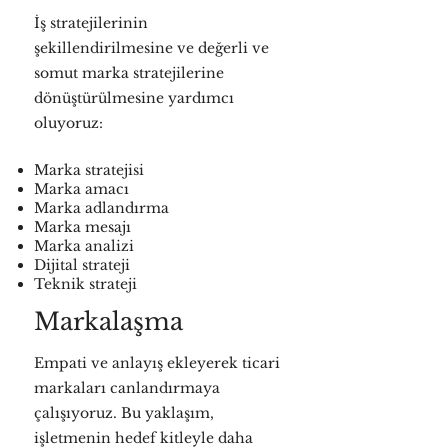
İş stratejilerinin
şekillendirilmesine ve değerli ve
somut marka stratejilerine
dönüştürülmesine yardımcı
oluyoruz:
Marka stratejisi
Marka amacı
Marka adlandırma
Marka mesajı
Marka analizi
Dijital strateji
Teknik strateji
Markalaşma
Empati ve anlayış ekleyerek ticari
markaları canlandırmaya
çalışıyoruz. Bu yaklaşım,
işletmenin hedef kitleyle daha