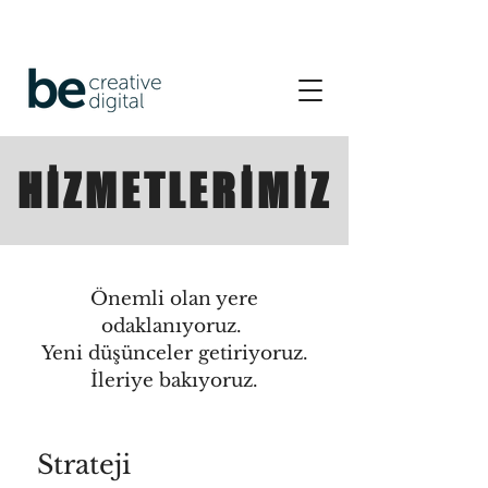
HİZMETLERİMİZ
Önemli olan yere
odaklanıyoruz.
Yeni düşünceler getiriyoruz.
İleriye bakıyoruz.
Strateji